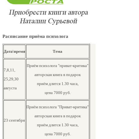
Расписание приёма психолога
Дата\время
Тема
Приём психолога "приват-критика"
7,8,11,
авторская книга в подарок
25,29,30
приём длится 1.30 часа,
августа
цена 7000 руб.
Приём психолога "Приват-критика"
авторская книга в подарок
23 сентября
приём длится 1.30 часа,
цена 7000 руб.