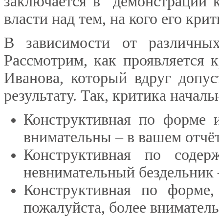
заключается в демонстрации 
власти над тем, на кого его кри
В зависимости от различных
Рассмотрим, как проявляется 
Иванова, который вдруг допу
результату. Так, критика начал
Конструктивная по форме и
внимательны – в вашем отчёт
Конструктивная по содер
невнимательный бездельник 
Конструктивная по форме,
пожалуйста, более вниматель