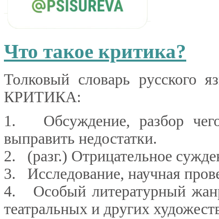
Что такое критика?
Толковый словарь русского я
КРИТИКА:
1. Обсуждение, разбор чего
выправить недостатки.
2. (разг.) Отрицательное сужде
3. Исследование, научная пров
4. Особый литературный жанр
театральных и других художест