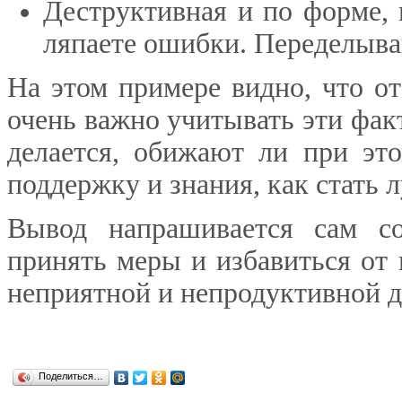
Деструктивная и по форме, 
ляпаете ошибки. Переделыва
На этом примере видно, что от
очень важно учитывать эти фак
делается, обижают ли при это
поддержку и знания, как стать 
Вывод напрашивается сам со
принять меры и избавиться от
неприятной и непродуктивной 
Поделиться…