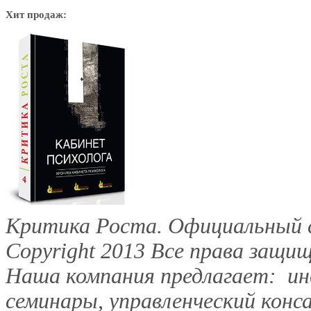
Хит продаж:
Критика Роста. Официальный с
Copyright 2013
Все права защищ
Наша компания предлагает: инд
семинары, управленческий конс