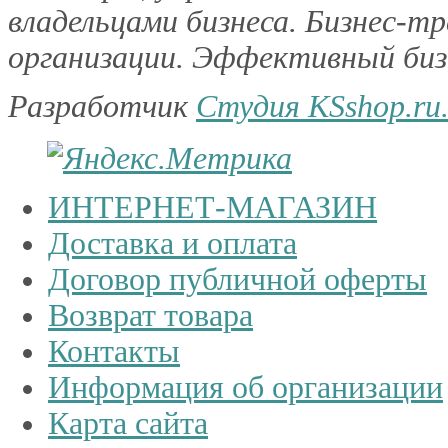
владельцами бизнеса. Бизнес-тр
организации. Эффективный бизн
Разработчик
Студия KSshop.ru
ИНТЕРНЕТ-МАГАЗИН
Доставка и оплата
Договор публичной оферты
Возврат товара
Контакты
Информация об организации
Карта сайта