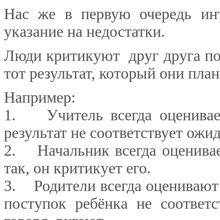
Нас же в первую очередь инт
указание на недостатки.
Люди критикуют друг друга по 
тот результат, который они пла
Например:
1. Учитель всегда оценивает
результат не соответствует ожи
2. Начальник всегда оценивае
так, он критикует его.
3. Родители всегда оценивают 
поступок ребёнка не соответ