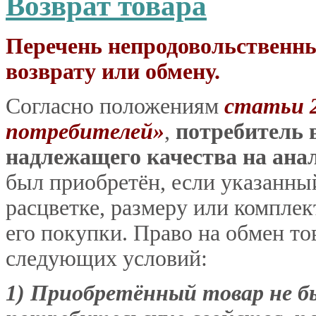
Возврат товара
Перечень непродовольственны
возврату или обмену.
Согласно положениям
статьи 2
потребителей»
,
потребитель 
надлежащего качества на ана
был приобретён, если указанный
расцветке, размеру или комплек
его покупки. Право на обмен то
следующих условий:
1) Приобретённый товар не бы