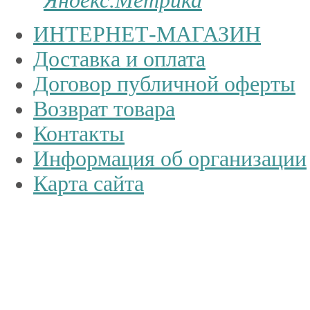
ИНТЕРНЕТ-МАГАЗИН
Доставка и оплата
Договор публичной оферты
Возврат товара
Контакты
Информация об организации
Карта сайта