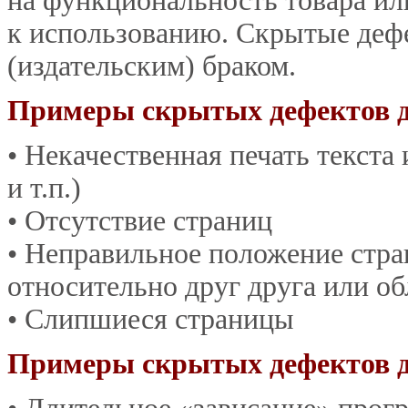
на функциональность товара и
к использованию. Скрытые деф
(издательским) браком.
Примеры скрытых дефектов
• Некачественная печать текста
и т.п.)
• Отсутствие страниц
• Неправильное положение стра
относительно друг друга или о
• Слипшиеся страницы
Примеры скрытых дефектов 