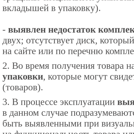
вкладышей в упаковку).
-
выявлен недостаток компле
двух; отсутствует диск, которы
на сайте или по перечню комплек
2. Во время получения товара 
упаковки
, которые могут свид
(товаров).
3. В процессе эксплуатации
выя
в данном случае подразумеваютс
быть выявленными при визуаль