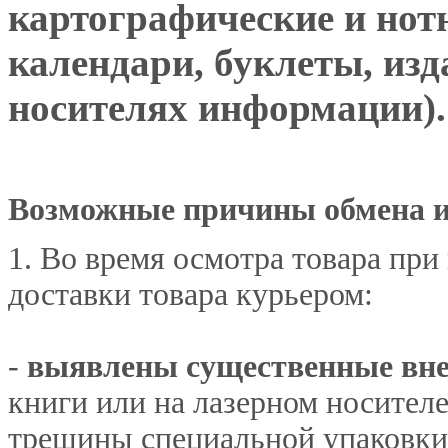
картографические и нот
календари, буклеты, изд
носителях информации).
Возможные причины обмена и
1. Во время осмотра товара при
доставки товара курьером:
-
выявлены существенные вне
книги или на лазерном носител
трещины специальной упаковки