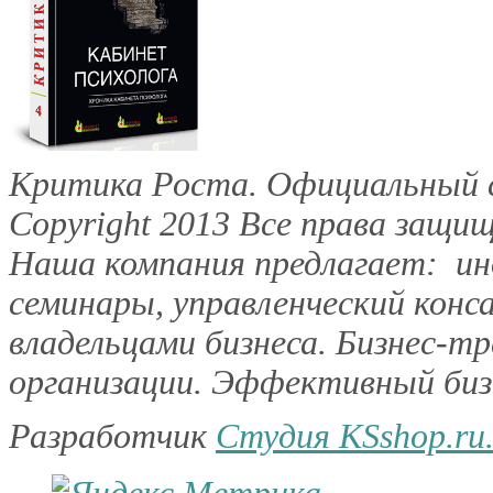
Критика Роста. Официальный с
Copyright 2013
Все права защищ
Наша компания предлагает: инд
семинары, управленческий конс
владельцами бизнеса. Бизнес-тр
организации. Эффективный бизн
Разработчик
Студия KSshop.ru