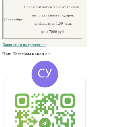
Приём психолога "Приват-критика"
авторская книга в подарок
23 сентября
приём длится 1.30 часа,
цена 7000 руб.
Записаться на тренинг >>
Наш Телеграм канал >>