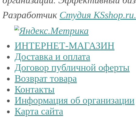
организации. Эффективный бизн
Разработчик
Студия KSshop.ru
ИНТЕРНЕТ-МАГАЗИН
Доставка и оплата
Договор публичной оферты
Возврат товара
Контакты
Информация об организации
Карта сайта