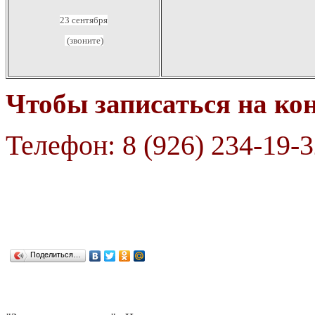
23 сентября
(звоните)
Чтобы записаться на ко
Телефон: 8 (926)
234-19-3
Поделиться…