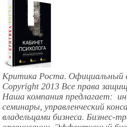
Критика Роста. Официальный с
Copyright 2013
Все права защищ
Наша компания предлагает: инд
семинары, управленческий конс
владельцами бизнеса. Бизнес-тр