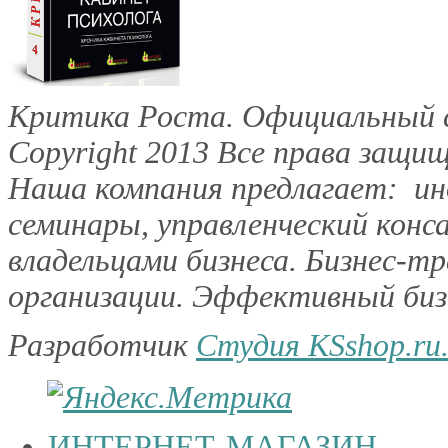
Критика Роста. Официальный с
Copyright 2013
Все права защищ
Наша компания предлагает: инд
семинары, управленческий конс
владельцами бизнеса. Бизнес-тр
организации. Эффективный бизн
Разработчик
Студия KSshop.ru
ИНТЕРНЕТ-МАГАЗИН