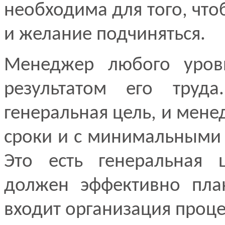
необходима для того, что
и желание подчиняться.
Менеджер любого уровн
результатом его труд
генеральная цель, и мене
сроки и с минимальными 
Это есть генеральная
должен эффективно план
входит организация проце