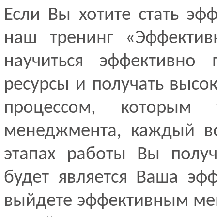
Если Вы хотите стать э
наш тренинг «Эффектив
научиться эффективно п
ресурсы и получать высок
процессом, которым 
менеджмента, каждый во
этапах работы Вы получ
будет является Ваша эф
выйдете эффективным мен