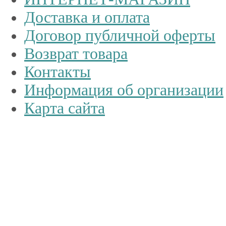
Доставка и оплата
Договор публичной оферты
Возврат товара
Контакты
Информация об организации
Карта сайта