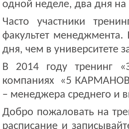
одной неделе, два дня на
Часто участники тренин
факультет менеджмента. 
дня, чем в университете за
В 2014 году тренинг 
компаниях «5 КАРМАНОВ»,
– менеджера среднего и 
Добро пожаловать на тр
расписание и записывайт