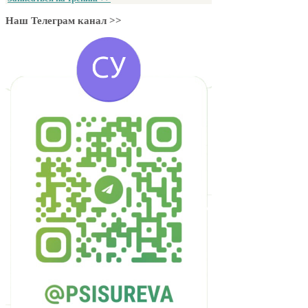
Наш Телеграм канал >>