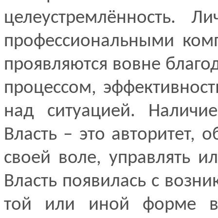
целеустремлённость. Л
профессиональными комп
проявляются вовне благо
процессом, эффективност
над ситуацией. Наличие
Власть – это авторитет,
своей воле, управлять и
Власть появилась с возни
той или иной форме все