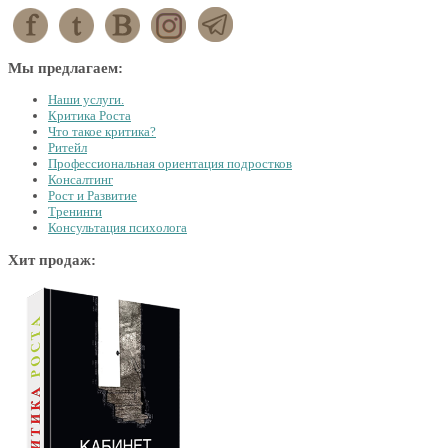
Мы предлагаем:
Наши услуги.
Критика Роста
Что такое критика?
Ритейл
Профессиональная ориентация подростков
Консалтинг
Рост и Развитие
Тренинги
Консультация психолога
Хит продаж: