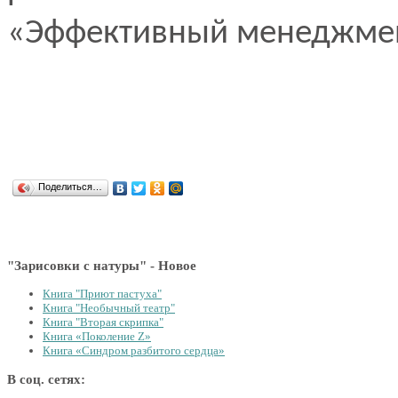
«Эффективный менеджме
Поделиться…
"Зарисовки с натуры" - Новое
Книга "Приют пастуха"
Книга "Необычный театр"
Книга "Вторая скрипка"
Книга «Поколение Z»
Книга «Синдром разбитого сердца»
В соц. сетях: