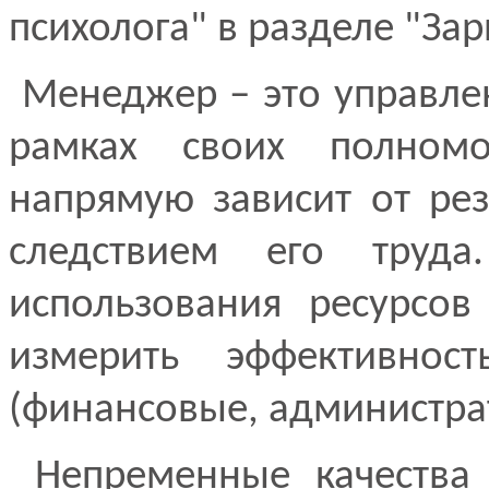
психолога" в разделе "За
Менеджер – это управлен
рамках своих полномо
напрямую зависит от рез
следствием его труда
использования ресурсов
измерить эффективнос
(финансовые, администрат
Непременные качества 