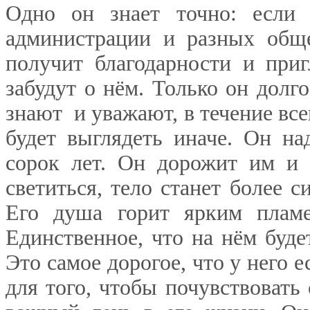
Одно он знает точно: если
администрации и разных общ
получит благодарности и приг
забудут о нём. Только он долго
знают и уважают, в течение все
будет выглядеть иначе. Он на
сорок лет. Он дорожит им и 
светиться, тело станет более
Его душа горит ярким пламе
Единственное, что на нём буде
Это самое дорогое, что у него 
для того, чтобы почувствовать