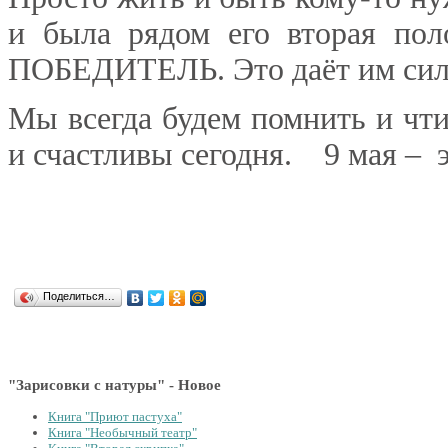
и была рядом его вторая поло
ПОБЕДИТЕЛЬ. Это даёт им си
Мы всегда будем помнить и чти
и счастливы сегодня. 9 мая –
Поделиться…
"Зарисовки с натуры" - Новое
Книга "Приют пастуха"
Книга "Необычный театр"