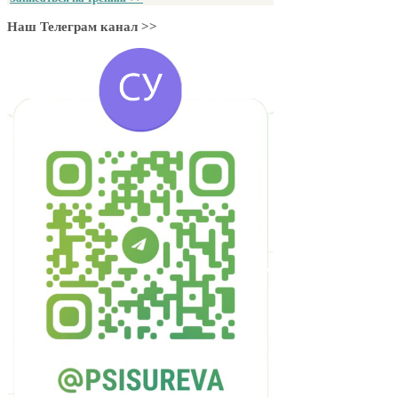
Наш Телеграм канал >>