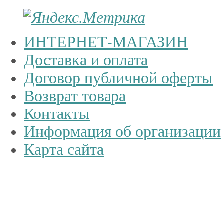
ИНТЕРНЕТ-МАГАЗИН
Доставка и оплата
Договор публичной оферты
Возврат товара
Контакты
Информация об организации
Карта сайта