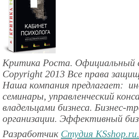
Критика Роста. Официальный с
Copyright 2013
Все права защищ
Наша компания предлагает: инд
семинары, управленческий конс
владельцами бизнеса. Бизнес-тр
организации. Эффективный бизн
Разработчик
Студия KSshop.ru