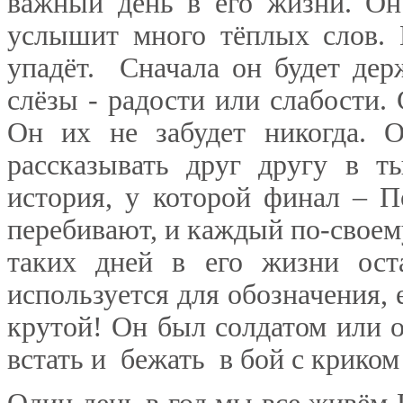
важный день в его жизни. О
услышит много тёплых слов. 
упадёт. Сначала он будет дер
слёзы - радости или слабости.
Он их не забудет никогда. О
рассказывать друг другу в 
история, у которой финал – 
перебивают, и каждый по-своему
таких дней в его жизни ост
используется для обозначения, 
крутой! Он был солдатом или о
встать и бежать в бой с крико