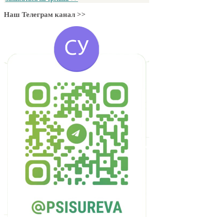
Наш Телеграм канал >>