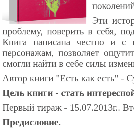
поколений
Эти исто
проблему, поверить в себя, п
Книга написана честно и с 
персонажам, позволяет ощутит
смогли найти в себе силы измен
Автор книги "Есть как есть" - 
Цель книги - стать интересно
Первый тираж - 15.07.2013г.. Вт
Предисловие.