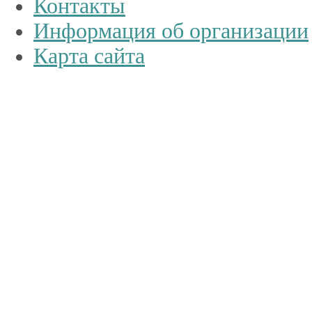
Контакты
Информация об организации
Карта сайта