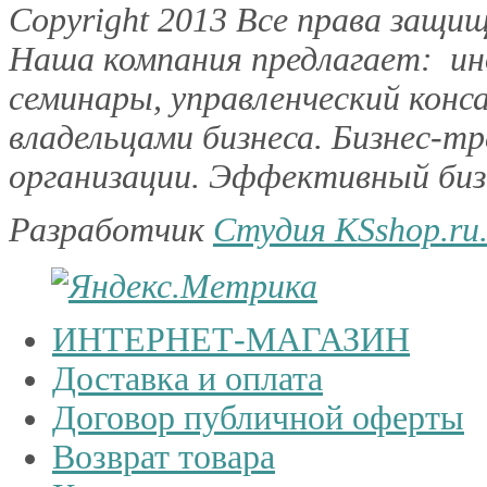
Copyright 2013
Все права защищ
Наша компания предлагает: инд
семинары, управленческий конс
владельцами бизнеса. Бизнес-тр
организации. Эффективный бизн
Разработчик
Студия KSshop.ru
ИНТЕРНЕТ-МАГАЗИН
Доставка и оплата
Договор публичной оферты
Возврат товара