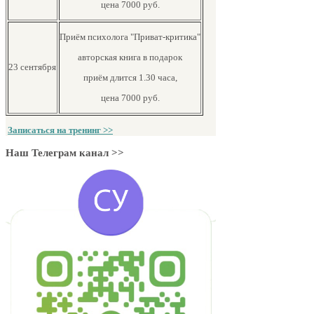
цена 7000 руб.
Приём психолога "Приват-критика"
авторская книга в подарок
23 сентября
приём длится 1.30 часа,
цена 7000 руб.
Записаться на тренинг >>
Наш Телеграм канал >>